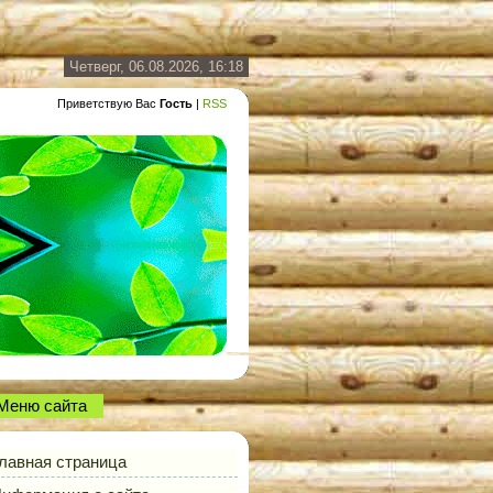
Четверг, 06.08.2026, 16:18
Приветствую Вас
Гость
|
RSS
Меню сайта
лавная страница