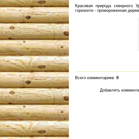
Красивая природа северного У
горизонте - промороженная дерев
Всего комментариев
:
0
Добавлять коммента