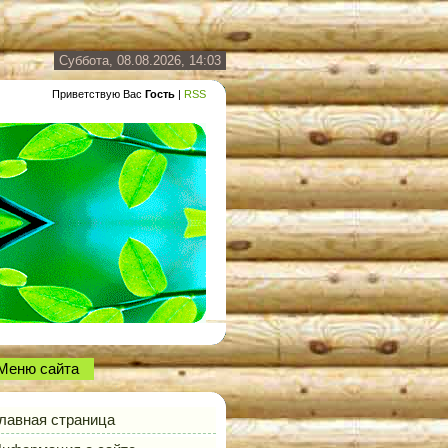
Суббота, 08.08.2026, 14:03
Приветствую Вас
Гость
|
RSS
Меню сайта
лавная страница