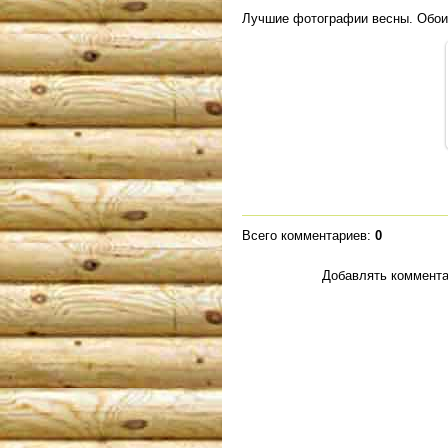
Лучшие фотографии весны. Обои
Всего комментариев
:
0
Добавлять коммента