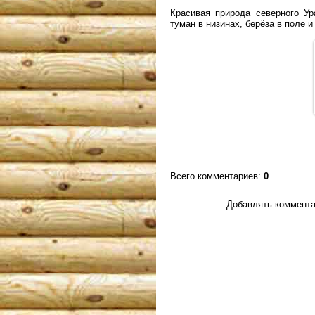
Красивая природа северного Ур
туман в низинах, берёза в поле и
Всего комментариев
:
0
Добавлять коммента