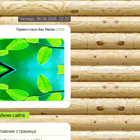
Четверг, 06.08.2026, 22:22
Приветствую Вас
Гость
|
RSS
Меню сайта
лавная страница