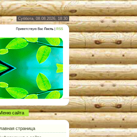
Суббота, 08.08.2026, 18:30
Приветствую Вас
Гость
|
RSS
Меню сайта
лавная страница