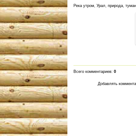
Река утром, Урал, природа, тума
Всего комментариев
:
0
Добавлять коммента