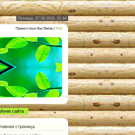
Пятница, 07.08.2026, 01:44
Приветствую Вас
Гость
|
RSS
Меню сайта
лавная страница