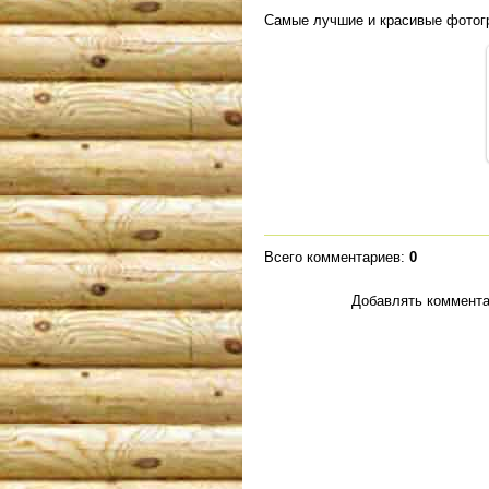
Самые лучшие и красивые фотог
Всего комментариев
:
0
Добавлять коммента