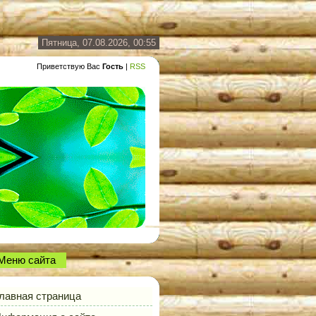
Пятница, 07.08.2026, 00:55
Приветствую Вас
Гость
|
RSS
Меню сайта
лавная страница