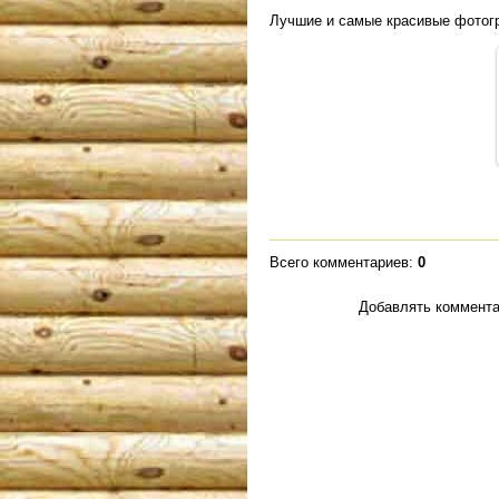
Лучшие и самые красивые фотог
Всего комментариев
:
0
Добавлять коммента