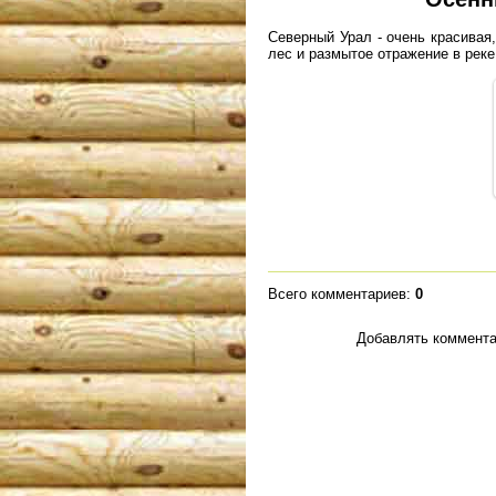
Северный Урал - очень красивая
лес и размытое отражение в реке
Всего комментариев
:
0
Добавлять коммента