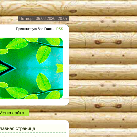
Четверг, 06.08.2026, 20:07
Приветствую Вас
Гость
|
RSS
Меню сайта
лавная страница