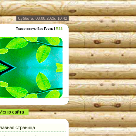
Суббота, 08.08.2026, 10:42
Приветствую Вас
Гость
|
RSS
Меню сайта
лавная страница