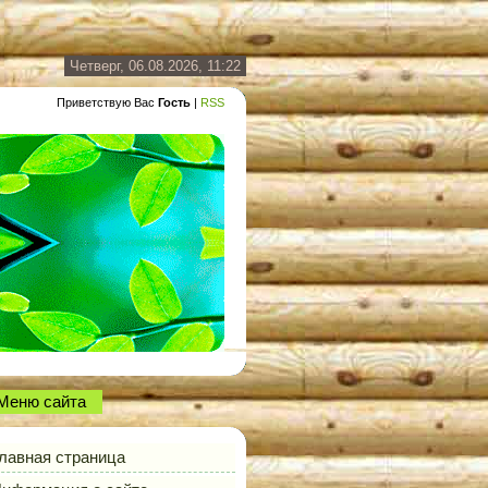
Четверг, 06.08.2026, 11:22
Приветствую Вас
Гость
|
RSS
Меню сайта
лавная страница