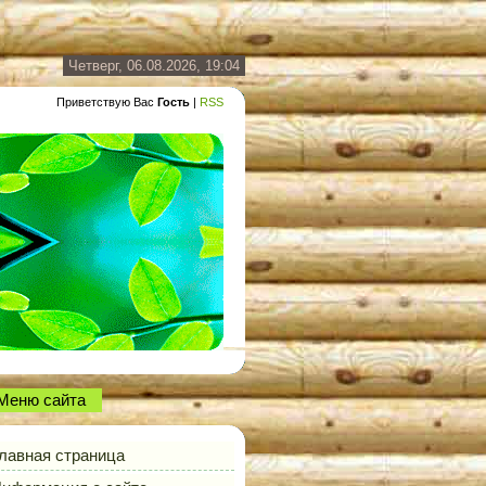
Четверг, 06.08.2026, 19:04
Приветствую Вас
Гость
|
RSS
Меню сайта
лавная страница