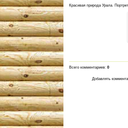
Красивая природа Урала. Портрет
Всего комментариев
:
0
Добавлять коммента