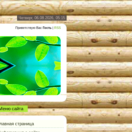
Четверг, 06.08.2026, 05:15
Приветствую Вас
Гость
|
RSS
Меню сайта
лавная страница