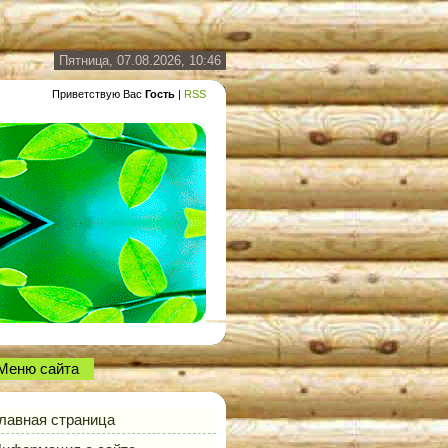
Пятница, 07.08.2026, 10:46
Приветствую Вас
Гость
|
RSS
Меню сайта
лавная страница