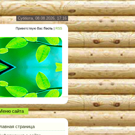
Суббота, 08.08.2026, 17:16
Приветствую Вас
Гость
|
RSS
Меню сайта
лавная страница